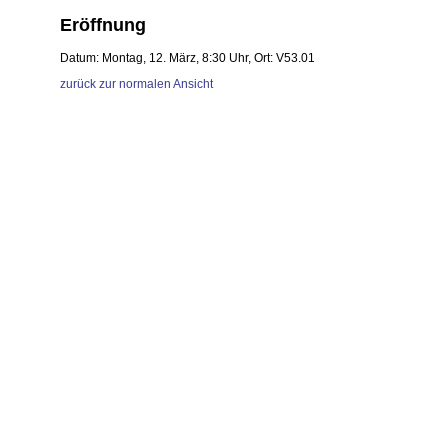
Eröffnung
Datum: Montag, 12. März, 8:30 Uhr, Ort: V53.01
zurück zur normalen Ansicht